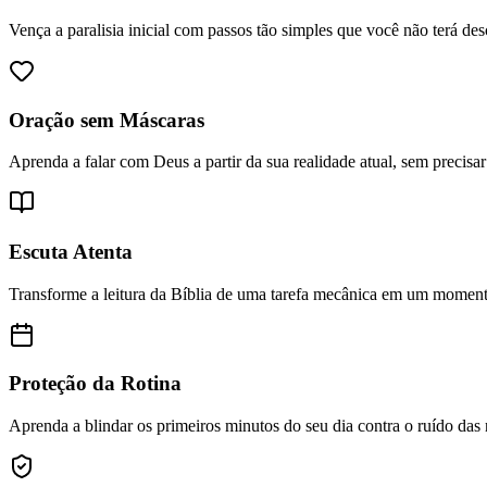
Vença a paralisia inicial com passos tão simples que você não terá de
Oração sem Máscaras
Aprenda a falar com Deus a partir da sua realidade atual, sem precisar
Escuta Atenta
Transforme a leitura da Bíblia de uma tarefa mecânica em um moment
Proteção da Rotina
Aprenda a blindar os primeiros minutos do seu dia contra o ruído das