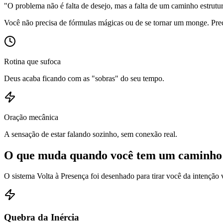
"O problema não é falta de desejo, mas a falta de um caminho estrutura
Você não precisa de fórmulas mágicas ou de se tornar um monge. Preci
Rotina que sufoca
Deus acaba ficando com as "sobras" do seu tempo.
Oração mecânica
A sensação de estar falando sozinho, sem conexão real.
O que muda quando você tem um caminho 
O sistema Volta à Presença foi desenhado para tirar você da intenção 
Quebra da Inércia