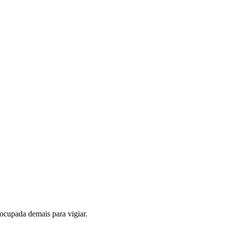
ocupada demais para vigiar.