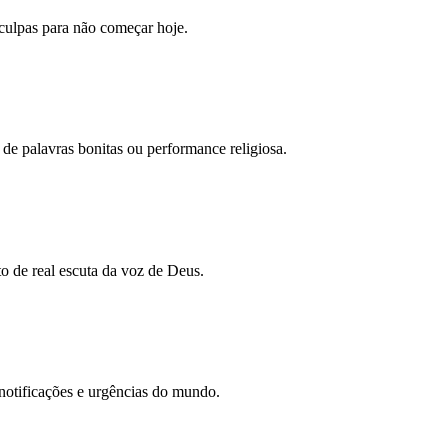
sculpas para não começar hoje.
 de palavras bonitas ou performance religiosa.
o de real escuta da voz de Deus.
 notificações e urgências do mundo.