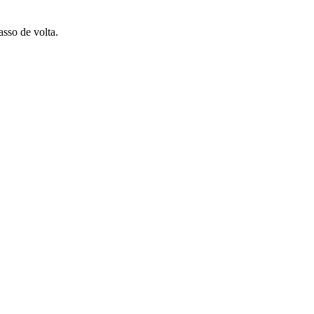
sso de volta.